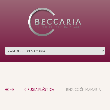
HOME
CIRUGÍA PLÁSTICA
REDUCCIÓN MAMARIA