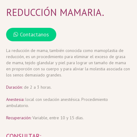
REDUCCIÓN MAMARIA.
Contactanos
La reducción de mama, también conocida como mamoplastia de
reducción, es un procedimiento para eliminar el exceso de grasa
de mama, tejido glandular y piel para lograr un tamaño de mama
en proporción con su cuerpo y para aliviar la molestia asociada con
los senos demasiado grandes.
Duración:
de 2 a 3 horas.
Anestesia:
local con sedación anestésica. Procedimiento
ambulatorio.
Recuperación:
Variable, entre 10 y 15 días.
CONSULTAR: